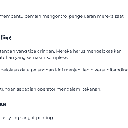
membantu pemain mengontrol pengeluaran mereka saat
line
tangan yang tidak ringan. Mereka harus mengalokasikan
atuhan yang semakin kompleks.
engelolaan data pelanggan kini menjadi lebih ketat dibandin
ntungan sebagian operator mengalami tekanan.
han
lusi yang sangat penting.