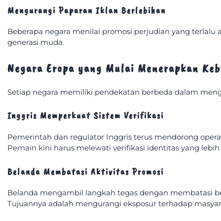
Mengurangi Paparan Iklan Berlebihan
Beberapa negara menilai promosi perjudian yang terlalu
generasi muda.
Negara Eropa yang Mulai Menerapkan Keb
Setiap negara memiliki pendekatan berbeda dalam mengat
Inggris Memperkuat Sistem Verifikasi
Pemerintah dan regulator Inggris terus mendorong oper
Pemain kini harus melewati verifikasi identitas yang leb
Belanda Membatasi Aktivitas Promosi
Belanda mengambil langkah tegas dengan membatasi berba
Tujuannya adalah mengurangi eksposur terhadap masya