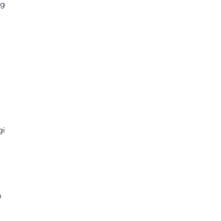
ng
gi
n