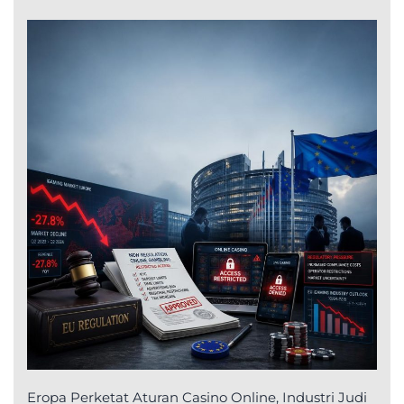
Eropa Perketat Aturan Casino Online, Industri Judi