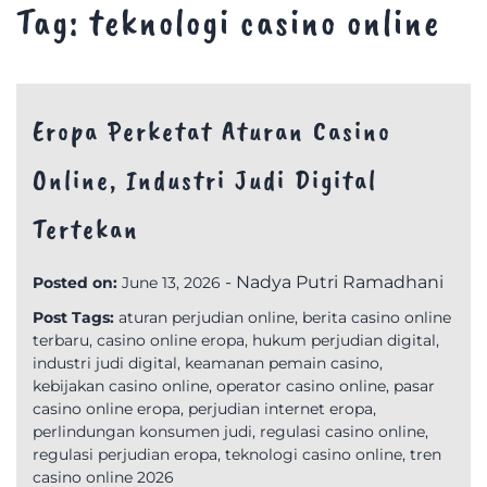
Tag:
teknologi casino online
Eropa Perketat Aturan Casino
Online, Industri Judi Digital
Tertekan
-
Nadya Putri Ramadhani
Posted on:
June 13, 2026
Post Tags:
aturan perjudian online
,
berita casino online
terbaru
,
casino online eropa
,
hukum perjudian digital
,
industri judi digital
,
keamanan pemain casino
,
kebijakan casino online
,
operator casino online
,
pasar
casino online eropa
,
perjudian internet eropa
,
perlindungan konsumen judi
,
regulasi casino online
,
regulasi perjudian eropa
,
teknologi casino online
,
tren
casino online 2026