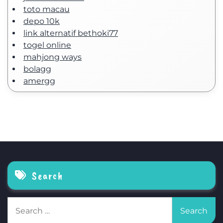
toto macau
depo 10k
link alternatif bethoki77
togel online
mahjong ways
bolagg
amergg
Search
Search
for: