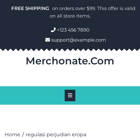
Skip
FREE SHIPPING
on orders over $99. This offer is valid
to
on all store items.
content
+123 456 7890
support@example.com
Merchonate.com
Home
regulasi perjudian eropa