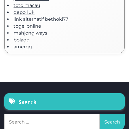
toto macau
depo 10k
link alternatif bethoki77
togel online
mahjong ways
bolagg
amergg
Search
Search
for: