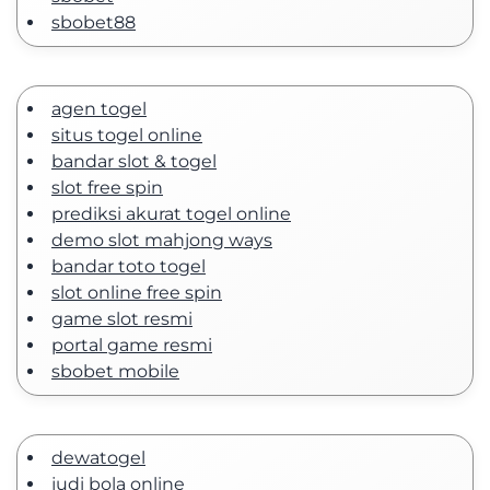
sbobet88
agen togel
situs togel online
bandar slot & togel
slot free spin
prediksi akurat togel online
demo slot mahjong ways
bandar toto togel
slot online free spin
game slot resmi
portal game resmi
sbobet mobile
dewatogel
judi bola online