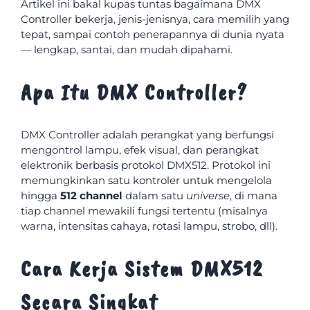
Artikel ini bakal kupas tuntas bagaimana DMX
Controller bekerja, jenis-jenisnya, cara memilih yang
tepat, sampai contoh penerapannya di dunia nyata
— lengkap, santai, dan mudah dipahami.
Apa Itu DMX Controller?
DMX Controller adalah perangkat yang berfungsi
mengontrol lampu, efek visual, dan perangkat
elektronik berbasis protokol DMX512. Protokol ini
memungkinkan satu kontroler untuk mengelola
hingga
512 channel
dalam satu
universe
, di mana
tiap channel mewakili fungsi tertentu (misalnya
warna, intensitas cahaya, rotasi lampu, strobo, dll).
Cara Kerja Sistem DMX512
Secara Singkat