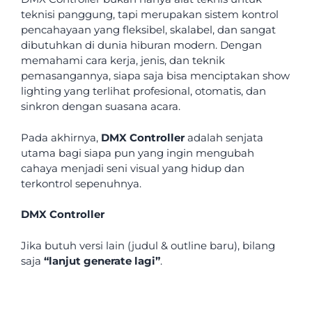
teknisi panggung, tapi merupakan sistem kontrol
pencahayaan yang fleksibel, skalabel, dan sangat
dibutuhkan di dunia hiburan modern. Dengan
memahami cara kerja, jenis, dan teknik
pemasangannya, siapa saja bisa menciptakan show
lighting yang terlihat profesional, otomatis, dan
sinkron dengan suasana acara.
Pada akhirnya,
DMX Controller
adalah senjata
utama bagi siapa pun yang ingin mengubah
cahaya menjadi seni visual yang hidup dan
terkontrol sepenuhnya.
DMX Controller
Jika butuh versi lain (judul & outline baru), bilang
saja
“lanjut generate lagi”
.