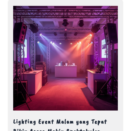
Lighting Event Malam yang Tepat