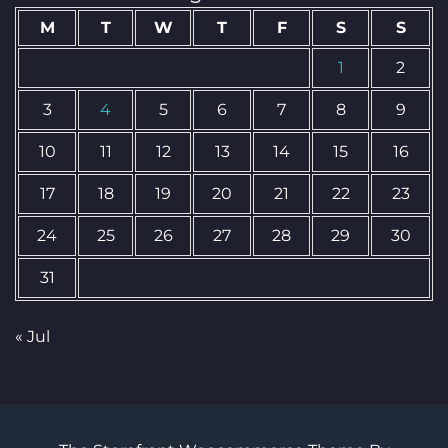
M
T
W
T
F
S
S
1
2
3
4
5
6
7
8
9
10
11
12
13
14
15
16
17
18
19
20
21
22
23
24
25
26
27
28
29
30
31
« Jul