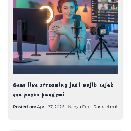
Gear live streaming jadi wajib sejak
era pasca pandemi
Posted on:
April 27, 2026
-
Nadya Putri Ramadhani