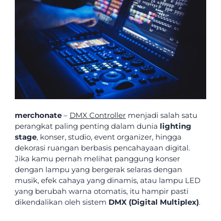
merchonate
–
DMX Controller
menjadi salah satu
perangkat paling penting dalam dunia
lighting
stage
, konser, studio, event organizer, hingga
dekorasi ruangan berbasis pencahayaan digital.
Jika kamu pernah melihat panggung konser
dengan lampu yang bergerak selaras dengan
musik, efek cahaya yang dinamis, atau lampu LED
yang berubah warna otomatis, itu hampir pasti
dikendalikan oleh sistem
DMX (Digital Multiplex)
.