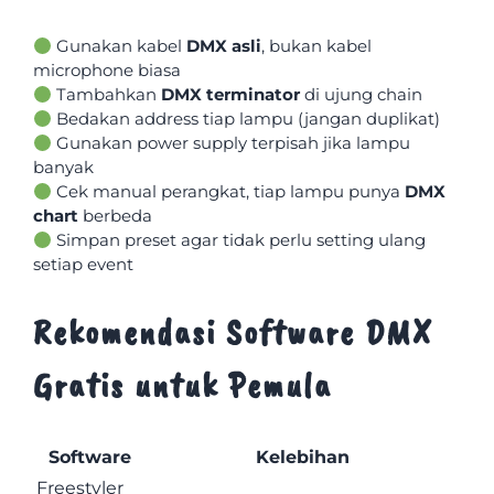
Gunakan kabel
DMX asli
, bukan kabel
microphone biasa
Tambahkan
DMX terminator
di ujung chain
Bedakan address tiap lampu (jangan duplikat)
Gunakan power supply terpisah jika lampu
banyak
Cek manual perangkat, tiap lampu punya
DMX
chart
berbeda
Simpan preset agar tidak perlu setting ulang
setiap event
Rekomendasi Software DMX
Gratis untuk Pemula
Software
Kelebihan
Freestyler