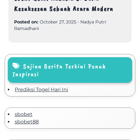
Kesuksesan Sebuah Acara Modern
Posted on:
October 27, 2025
-
Nadya Putri
Ramadhani
Sajian Berita Terkini Penuh
Inspirasi
Prediksi Togel Hari Ini
sbobet
sbobet88