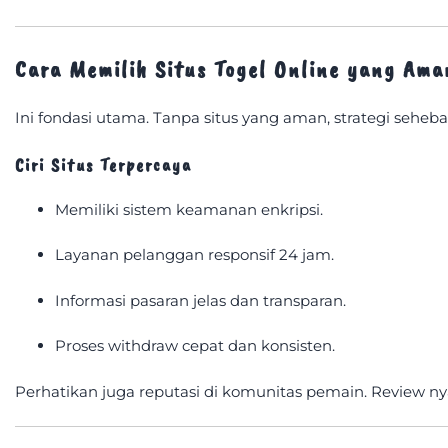
Cara Memilih Situs Togel Online yang Ama
Ini fondasi utama. Tanpa situs yang aman, strategi seheba
Ciri Situs Terpercaya
Memiliki sistem keamanan enkripsi.
Layanan pelanggan responsif 24 jam.
Informasi pasaran jelas dan transparan.
Proses withdraw cepat dan konsisten.
Perhatikan juga reputasi di komunitas pemain. Review nyata