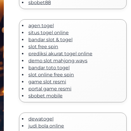
sbobet88
agen togel
situs togel online
bandar slot & togel
slot free spin
prediksi akurat togel online
demo slot mahjong ways
bandar toto togel
slot online free spin
game slot resmi
portal game resmi
sbobet mobile
dewatogel
judi bola online