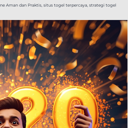
ine Aman dan Praktis
,
situs togel terpercaya
,
strategi togel