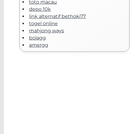
toto macau
depo 10k
link alternatif bethoki77
togel online
mahjong ways
bolagg
amergg