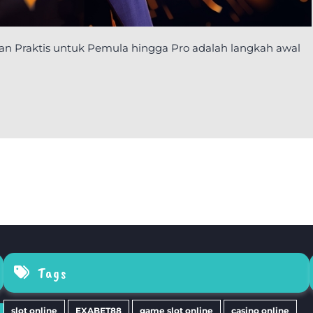
n Praktis untuk Pemula hingga Pro adalah langkah awal
Tags
slot online
EXABET88
game slot online
casino online