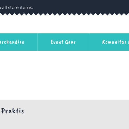
 all store items.
erchandise
Event Gear
Komunitas 
 Praktis