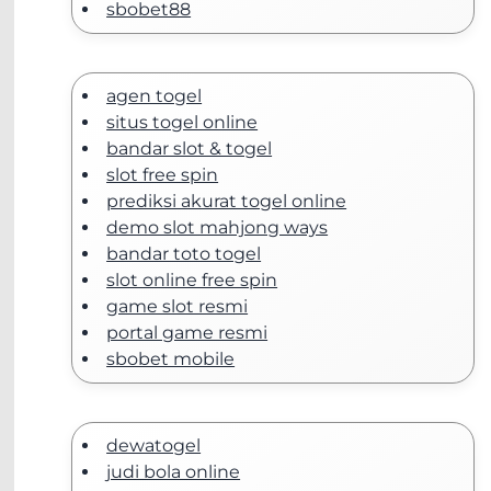
sbobet88
agen togel
situs togel online
bandar slot & togel
slot free spin
prediksi akurat togel online
demo slot mahjong ways
bandar toto togel
slot online free spin
game slot resmi
portal game resmi
sbobet mobile
dewatogel
judi bola online