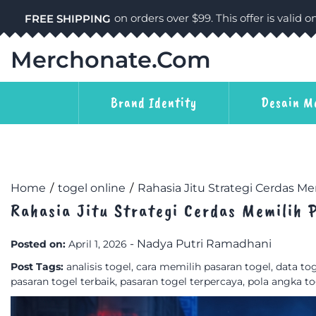
Skip
on orders over $99. This offer is valid on
FREE SHIPPING
to
content
Merchonate.com
Brand Identity
Desain M
Home
togel online
Rahasia Jitu Strategi Cerdas Me
Rahasia Jitu Strategi Cerdas Memilih 
-
Nadya Putri Ramadhani
Posted on:
April 1, 2026
Post Tags:
analisis togel
,
cara memilih pasaran togel
,
data to
pasaran togel terbaik
,
pasaran togel terpercaya
,
pola angka to