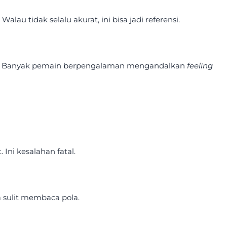
au tidak selalu akurat, ini bisa jadi referensi.
ng. Banyak pemain berpengalaman mengandalkan
feeling
Ini kesalahan fatal.
 sulit membaca pola.