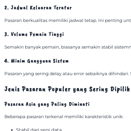
2. Jadwal Keluaran Teratur
Pasaran berkualitas memiliki jadwal tetap. Ini penting u
3. Volume Pemain Tinggi
Semakin banyak pemain, biasanya semakin stabil sistemn
4. Minim Gangguan Sistem
Pasaran yang sering delay atau error sebaiknya dihindari. S
Jenis Pasaran Populer yang Sering Dipilih
Pasaran Asia yang Paling Diminati
Beberapa pasaran terkenal memiliki karakteristik unik:
Stabil dari segi data