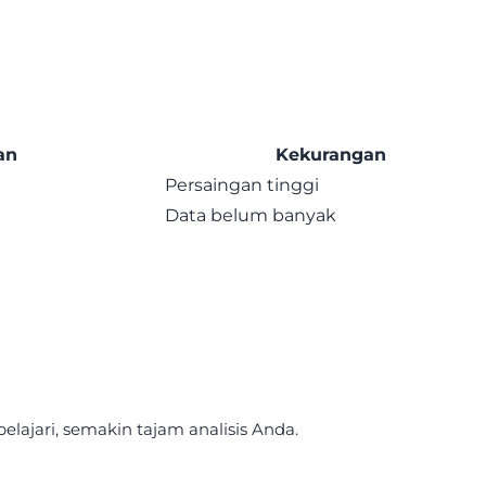
an
Kekurangan
Persaingan tinggi
Data belum banyak
lajari, semakin tajam analisis Anda.