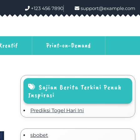
+123 456 7890
support@example.com
Kreatif
Print-on-Demand
Sajian Berita Terkini Penuh
Inspirasi
Prediksi Togel Hari Ini
sbobet