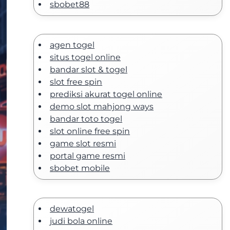
sbobet88
agen togel
situs togel online
bandar slot & togel
slot free spin
prediksi akurat togel online
demo slot mahjong ways
bandar toto togel
slot online free spin
game slot resmi
portal game resmi
sbobet mobile
dewatogel
judi bola online