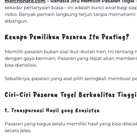
merchonate.com
– Rahasia Jitu Memilih Pasaran Togel 
sekadar pertanyaan biasa—ini adalah kunci awal bagi sia
risiko. Banyak pemain langsung terjun tanpa memahami ku
dibangun.
Kenapa Pemilihan Pasaran Itu Penting?
Memilih pasaran bukan soal ikut-ikutan tren. Ini tent
dengan gaya bermain. Pasaran yang tepat akan member
bisa dianalisis.
Sebaliknya, pasaran yang asal pilih seringkali membuat 
Ciri-Ciri Pasaran Togel Berkualitas Tinggi
1. Transparansi Hasil yang Konsisten
Pasaran yang bagus selalu memiliki hasil yang bisa dilaca
secara jelas.