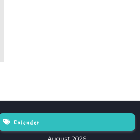
Calender
August 2026