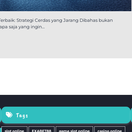
erbaik: Strategi Cerdas yang Jarang Dibahas bukan
apa saja yang ingin…
Tags
slot online
EXABET88
game slot online
casino online