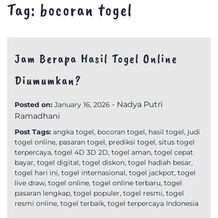
Tag:
bocoran togel
Jam Berapa Hasil Togel Online
Diumumkan?
-
Nadya Putri
Posted on:
January 16, 2026
Ramadhani
Post Tags:
angka togel
,
bocoran togel
,
hasil togel
,
judi
togel online
,
pasaran togel
,
prediksi togel
,
situs togel
terpercaya
,
togel 4D 3D 2D
,
togel aman
,
togel cepat
bayar
,
togel digital
,
togel diskon
,
togel hadiah besar
,
togel hari ini
,
togel internasional
,
togel jackpot
,
togel
live draw
,
togel online
,
togel online terbaru
,
togel
pasaran lengkap
,
togel populer
,
togel resmi
,
togel
resmi online
,
togel terbaik
,
togel terpercaya Indonesia