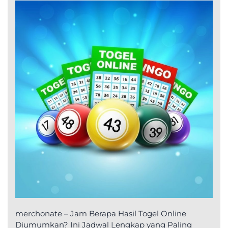
merchonate – Jam Berapa Hasil Togel Online
Diumumkan? Ini Jadwal Lengkap yang Paling