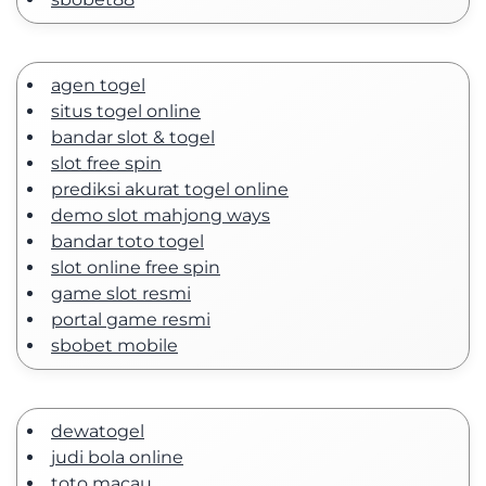
agen togel
situs togel online
bandar slot & togel
slot free spin
prediksi akurat togel online
demo slot mahjong ways
bandar toto togel
slot online free spin
game slot resmi
portal game resmi
sbobet mobile
dewatogel
judi bola online
toto macau