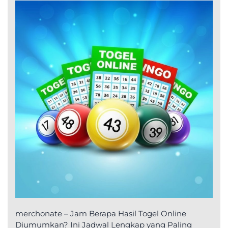
merchonate – Jam Berapa Hasil Togel Online
Diumumkan? Ini Jadwal Lengkap yang Paling