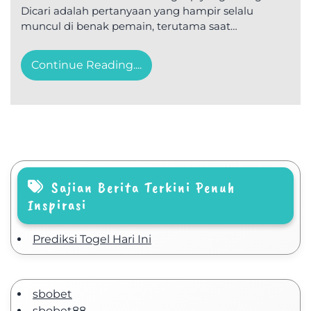
Dicari adalah pertanyaan yang hampir selalu
muncul di benak pemain, terutama saat…
Continue Reading....
Sajian Berita Terkini Penuh
Inspirasi
Prediksi Togel Hari Ini
sbobet
sbobet88