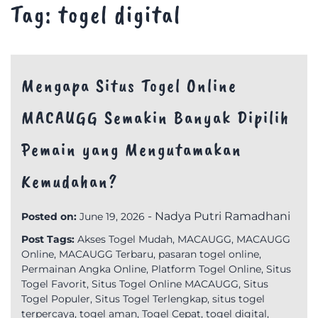
Tag:
togel digital
Mengapa Situs Togel Online
MACAUGG Semakin Banyak Dipilih
Pemain yang Mengutamakan
Kemudahan?
-
Nadya Putri Ramadhani
Posted on:
June 19, 2026
Post Tags:
Akses Togel Mudah
,
MACAUGG
,
MACAUGG
Online
,
MACAUGG Terbaru
,
pasaran togel online
,
Permainan Angka Online
,
Platform Togel Online
,
Situs
Togel Favorit
,
Situs Togel Online MACAUGG
,
Situs
Togel Populer
,
Situs Togel Terlengkap
,
situs togel
terpercaya
,
togel aman
,
Togel Cepat
,
togel digital
,