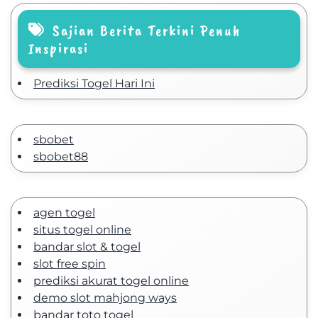
Sajian Berita Terkini Penuh
Inspirasi
Prediksi Togel Hari Ini
sbobet
sbobet88
agen togel
situs togel online
bandar slot & togel
slot free spin
prediksi akurat togel online
demo slot mahjong ways
bandar toto togel