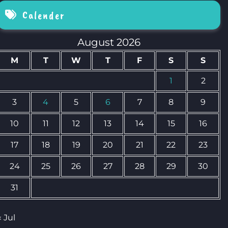
Calender
August 2026
M
T
W
T
F
S
S
1
2
3
4
5
6
7
8
9
10
11
12
13
14
15
16
17
18
19
20
21
22
23
24
25
26
27
28
29
30
31
« Jul