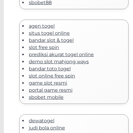
sbobet88
agen togel
situs togel online
bandar slot & togel
slot free spin
prediksi akurat togel online
demo slot mahjong ways
bandar toto togel
slot online free spin
game slot resmi
portal game resmi
sbobet mobile
dewatogel
judi bola online