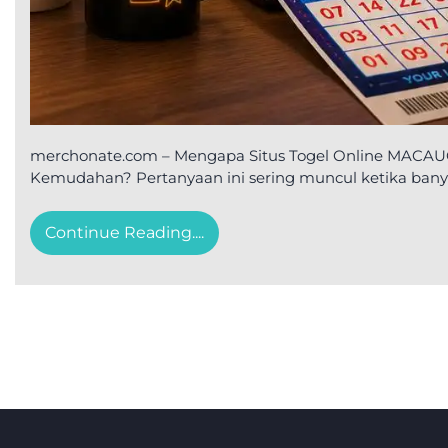
merchonate.com – Mengapa Situs Togel Online MACA
Kemudahan? Pertanyaan ini sering muncul ketika ba
Continue Reading....