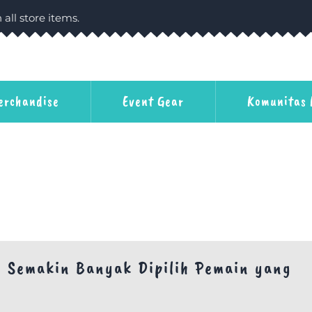
 all store items.
erchandise
Event Gear
Komunitas 
 Semakin Banyak Dipilih Pemain yang