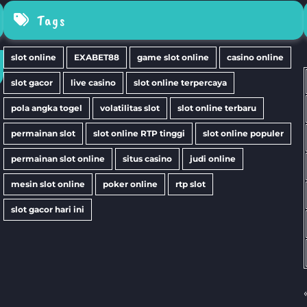
Tags
slot online
EXABET88
game slot online
casino online
slot gacor
live casino
slot online terpercaya
pola angka togel
volatilitas slot
slot online terbaru
permainan slot
slot online RTP tinggi
slot online populer
permainan slot online
situs casino
judi online
mesin slot online
poker online
rtp slot
slot gacor hari ini