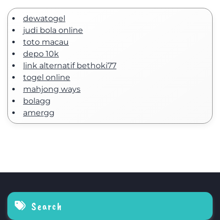
dewatogel
judi bola online
toto macau
depo 10k
link alternatif bethoki77
togel online
mahjong ways
bolagg
amergg
Search