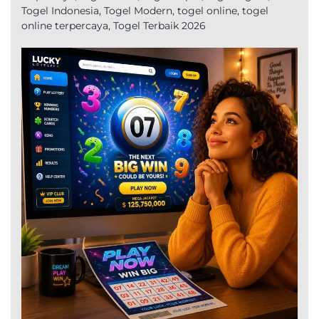
Togel Indonesia
,
Togel Modern
,
togel online
,
togel
online terpercaya
,
Togel Terbaik 2026