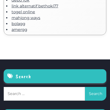
depo 10k
link alternatif bethoki77
togel online
mahjong ways
bolagg
amergg
Search
Search
for: