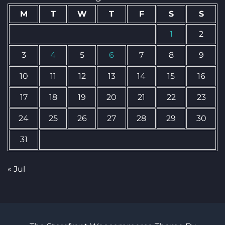
M
T
W
T
F
S
S
1
2
3
4
5
6
7
8
9
10
11
12
13
14
15
16
17
18
19
20
21
22
23
24
25
26
27
28
29
30
31
« Jul