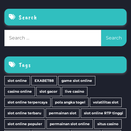
Search
Search
for:
Tags
slot online
EXABET88
game slot online
casino online
slot gacor
live casino
slot online terpercaya
pola angka togel
volatilitas slot
slot online terbaru
permainan slot
slot online RTP tinggi
slot online populer
permainan slot online
situs casino