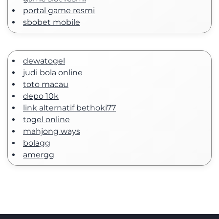
portal game resmi
sbobet mobile
dewatogel
judi bola online
toto macau
depo 10k
link alternatif bethoki77
togel online
mahjong ways
bolagg
amergg