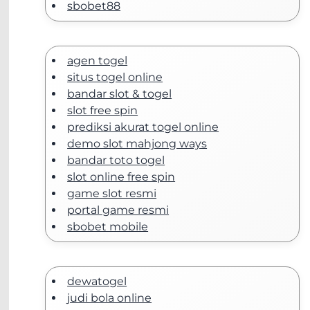
sbobet88
agen togel
situs togel online
bandar slot & togel
slot free spin
prediksi akurat togel online
demo slot mahjong ways
bandar toto togel
slot online free spin
game slot resmi
portal game resmi
sbobet mobile
dewatogel
judi bola online