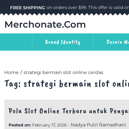
Skip
on orders over $99. This offer is valid on
FREE SHIPPING
to
content
Merchonate.com
Brand Identity
Desain M
Home
strategi bermain slot online cerdas
Tag:
strategi bermain slot onl
Pola Slot Online Terbaru untuk Peng
-
Nadya Putri Ramadhani
Posted on:
February 17, 2026