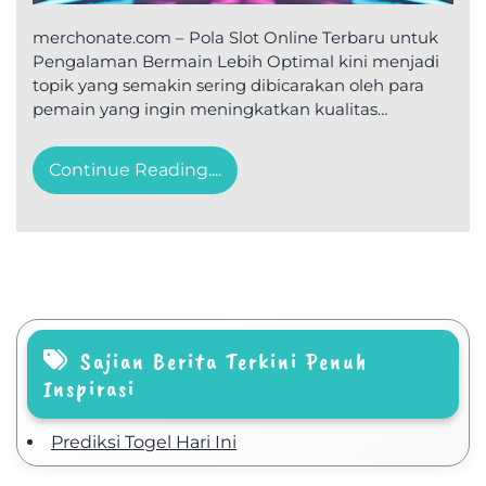
merchonate.com – Pola Slot Online Terbaru untuk
Pengalaman Bermain Lebih Optimal kini menjadi
topik yang semakin sering dibicarakan oleh para
pemain yang ingin meningkatkan kualitas…
Continue Reading....
Sajian Berita Terkini Penuh
Inspirasi
Prediksi Togel Hari Ini