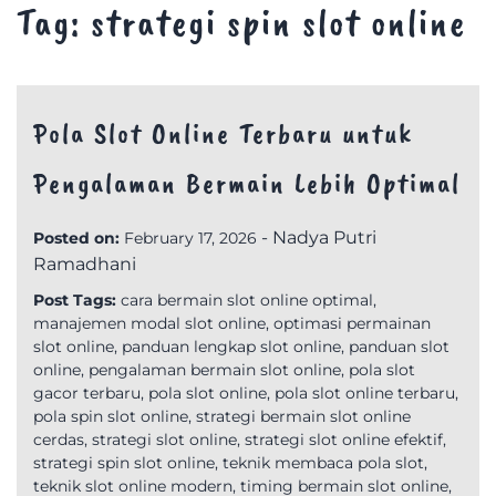
Tag:
strategi spin slot online
Pola Slot Online Terbaru untuk
Pengalaman Bermain Lebih Optimal
-
Nadya Putri
Posted on:
February 17, 2026
Ramadhani
Post Tags:
cara bermain slot online optimal
,
manajemen modal slot online
,
optimasi permainan
slot online
,
panduan lengkap slot online
,
panduan slot
online
,
pengalaman bermain slot online
,
pola slot
gacor terbaru
,
pola slot online
,
pola slot online terbaru
,
pola spin slot online
,
strategi bermain slot online
cerdas
,
strategi slot online
,
strategi slot online efektif
,
strategi spin slot online
,
teknik membaca pola slot
,
teknik slot online modern
,
timing bermain slot online
,