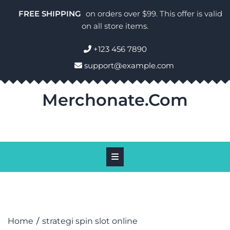
Skip
FREE SHIPPING
on orders over $99. This offer is valid
to
on all store items.
content
+123 456 7890
support@example.com
Merchonate.com
Home
strategi spin slot online