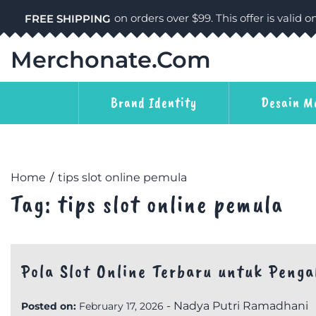
Skip
on orders over $99. This offer is valid on
FREE SHIPPING
to
content
Merchonate.com
Brand Identity
Desain M
Home
tips slot online pemula
Tag:
tips slot online pemula
Pola Slot Online Terbaru untuk Peng
-
Nadya Putri Ramadhani
Posted on:
February 17, 2026