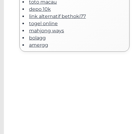
toto macau
depo 10k
link alternatif bethoki77
togel online
mahjong ways
bolagg
amergg