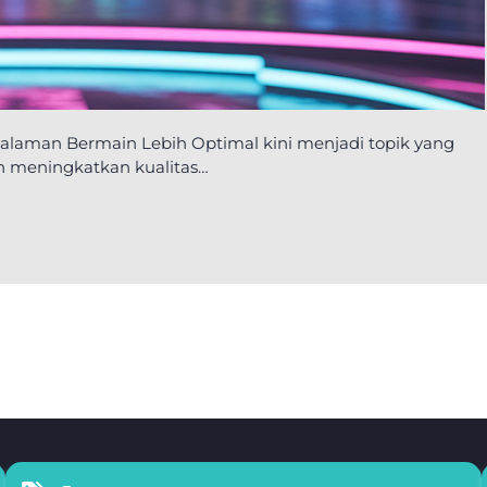
alaman Bermain Lebih Optimal kini menjadi topik yang
in meningkatkan kualitas…