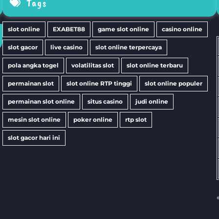
Tags
slot online
EXABET88
game slot online
casino online
slot gacor
live casino
slot online terpercaya
pola angka togel
volatilitas slot
slot online terbaru
permainan slot
slot online RTP tinggi
slot online populer
permainan slot online
situs casino
judi online
mesin slot online
poker online
rtp slot
slot gacor hari ini