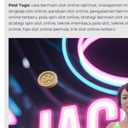
Post Tags:
cara bermain slot online optimal
,
manajemen mod
lengkap slot online
,
panduan slot online
,
pengalaman bermai
online terbaru
,
pola spin slot online
,
strategi bermain slot o
strategi spin slot online
,
teknik membaca pola slot
,
teknik s
online
,
tips slot online pemula
,
trik slot online terbaru