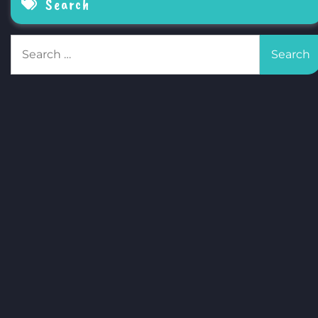
Search
Search
for: