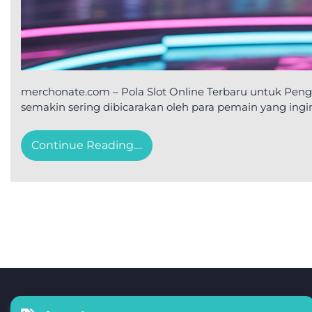
merchonate.com – Pola Slot Online Terbaru untuk Peng
semakin sering dibicarakan oleh para pemain yang ing
Continue Reading....