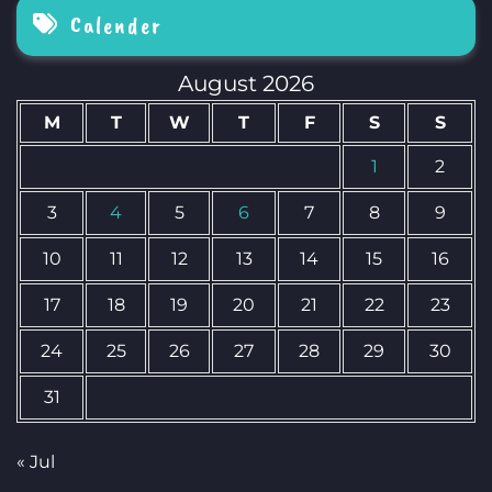
Calender
August 2026
M
T
W
T
F
S
S
1
2
3
4
5
6
7
8
9
10
11
12
13
14
15
16
17
18
19
20
21
22
23
24
25
26
27
28
29
30
31
« Jul