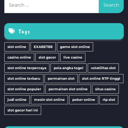
Search
for:
Tags
slot online
EXABET88
game slot online
casino online
slot gacor
live casino
slot online terpercaya
pola angka togel
volatilitas slot
slot online terbaru
permainan slot
slot online RTP tinggi
slot online populer
permainan slot online
situs casino
judi online
mesin slot online
poker online
rtp slot
slot gacor hari ini