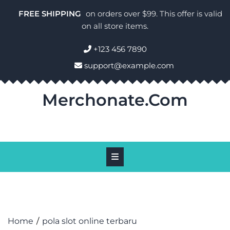
Skip
FREE SHIPPING
on orders over $99. This offer is valid
to
on all store items.
content
+123 456 7890
support@example.com
Merchonate.com
Home
pola slot online terbaru