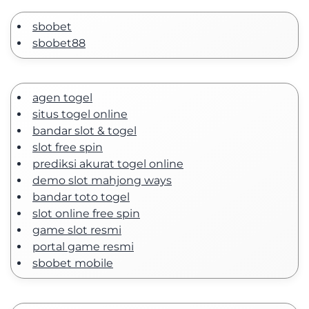
sbobet
sbobet88
agen togel
situs togel online
bandar slot & togel
slot free spin
prediksi akurat togel online
demo slot mahjong ways
bandar toto togel
slot online free spin
game slot resmi
portal game resmi
sbobet mobile