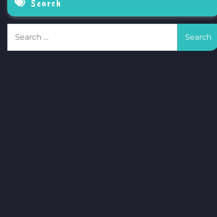
Search
Search
for: