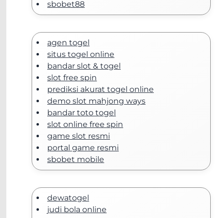
sbobet88
agen togel
situs togel online
bandar slot & togel
slot free spin
prediksi akurat togel online
demo slot mahjong ways
bandar toto togel
slot online free spin
game slot resmi
portal game resmi
sbobet mobile
dewatogel
judi bola online