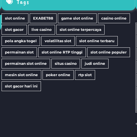
Tags
slot online
EXABET88
game slot online
casino online
slot gacor
live casino
slot online terpercaya
pola angka togel
volatilitas slot
slot online terbaru
permainan slot
slot online RTP tinggi
slot online populer
permainan slot online
situs casino
judi online
mesin slot online
poker online
rtp slot
slot gacor hari ini