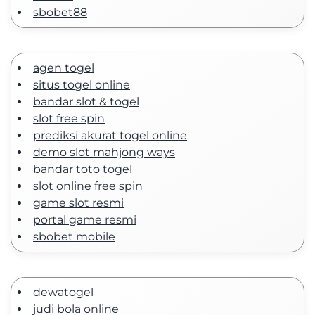
sbobet88
agen togel
situs togel online
bandar slot & togel
slot free spin
prediksi akurat togel online
demo slot mahjong ways
bandar toto togel
slot online free spin
game slot resmi
portal game resmi
sbobet mobile
dewatogel
judi bola online