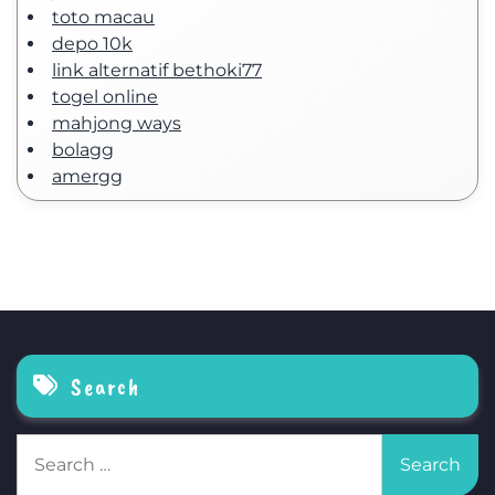
toto macau
depo 10k
link alternatif bethoki77
togel online
mahjong ways
bolagg
amergg
Search
Search
for: