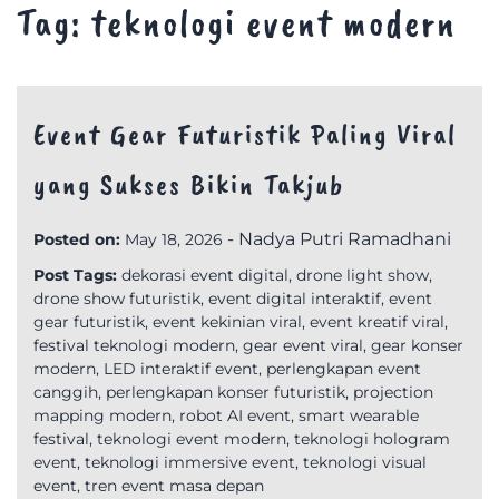
Tag:
teknologi event modern
Event Gear Futuristik Paling Viral
yang Sukses Bikin Takjub
-
Nadya Putri Ramadhani
Posted on:
May 18, 2026
Post Tags:
dekorasi event digital
,
drone light show
,
drone show futuristik
,
event digital interaktif
,
event
gear futuristik
,
event kekinian viral
,
event kreatif viral
,
festival teknologi modern
,
gear event viral
,
gear konser
modern
,
LED interaktif event
,
perlengkapan event
canggih
,
perlengkapan konser futuristik
,
projection
mapping modern
,
robot AI event
,
smart wearable
festival
,
teknologi event modern
,
teknologi hologram
event
,
teknologi immersive event
,
teknologi visual
event
,
tren event masa depan