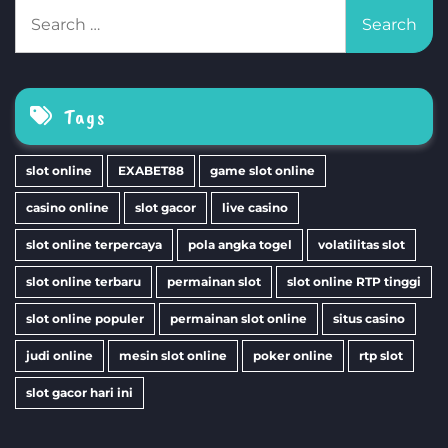
Search
for:
Tags
slot online
EXABET88
game slot online
casino online
slot gacor
live casino
slot online terpercaya
pola angka togel
volatilitas slot
slot online terbaru
permainan slot
slot online RTP tinggi
slot online populer
permainan slot online
situs casino
judi online
mesin slot online
poker online
rtp slot
slot gacor hari ini