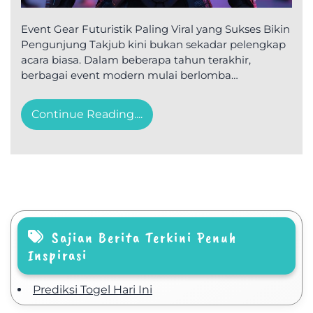
Event Gear Futuristik Paling Viral yang Sukses Bikin
Pengunjung Takjub kini bukan sekadar pelengkap
acara biasa. Dalam beberapa tahun terakhir,
berbagai event modern mulai berlomba…
Continue Reading....
Sajian Berita Terkini Penuh
Inspirasi
Prediksi Togel Hari Ini