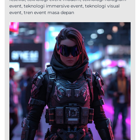
event
,
teknologi immersive event
,
teknologi visual
event
,
tren event masa depan