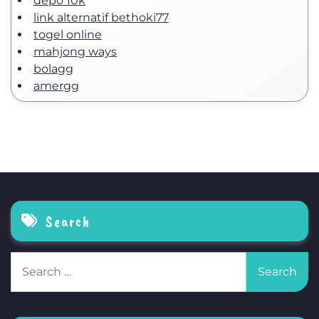
depo 10k
link alternatif bethoki77
togel online
mahjong ways
bolagg
amergg
Search
Search
for: