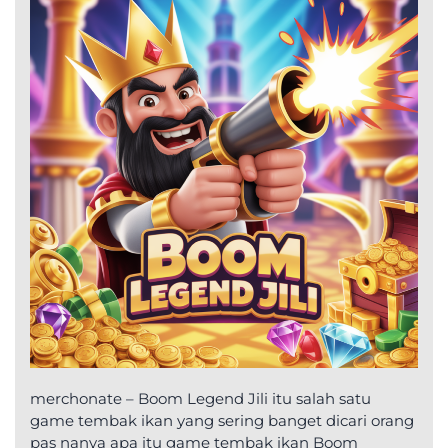
merchonate – Boom Legend Jili itu salah satu
game tembak ikan yang sering banget dicari orang
pas nanya apa itu game tembak ikan Boom