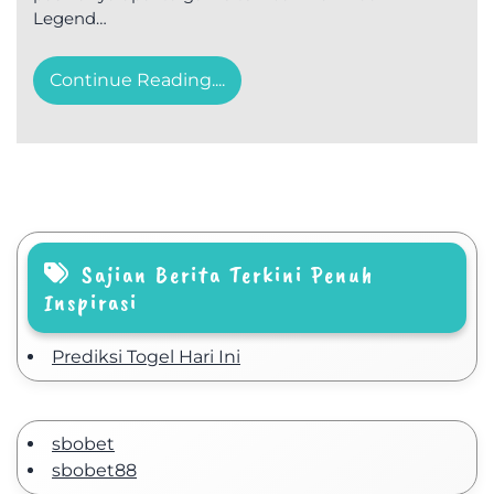
Legend…
Continue Reading....
Sajian Berita Terkini Penuh
Inspirasi
Prediksi Togel Hari Ini
sbobet
sbobet88