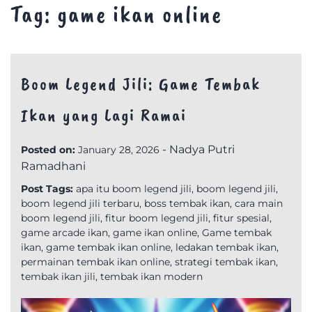
Tag:
game ikan online
Boom Legend Jili: Game Tembak
Ikan yang Lagi Ramai
-
Nadya Putri
Posted on:
January 28, 2026
Ramadhani
Post Tags:
apa itu boom legend jili
,
boom legend jili
,
boom legend jili terbaru
,
boss tembak ikan
,
cara main
boom legend jili
,
fitur boom legend jili
,
fitur spesial
,
game arcade ikan
,
game ikan online
,
Game tembak
ikan
,
game tembak ikan online
,
ledakan tembak ikan
,
permainan tembak ikan online
,
strategi tembak ikan
,
tembak ikan jili
,
tembak ikan modern