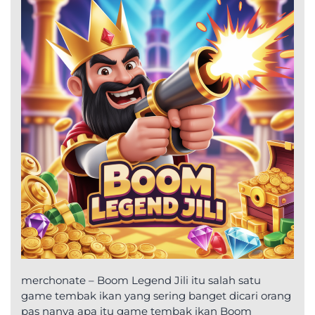
merchonate – Boom Legend Jili itu salah satu
game tembak ikan yang sering banget dicari orang
pas nanya apa itu game tembak ikan Boom