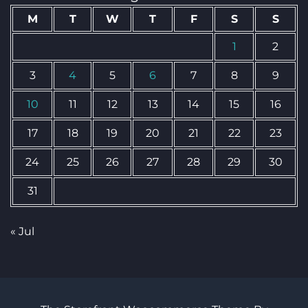
M
T
W
T
F
S
S
1
2
3
4
5
6
7
8
9
10
11
12
13
14
15
16
17
18
19
20
21
22
23
24
25
26
27
28
29
30
31
« Jul