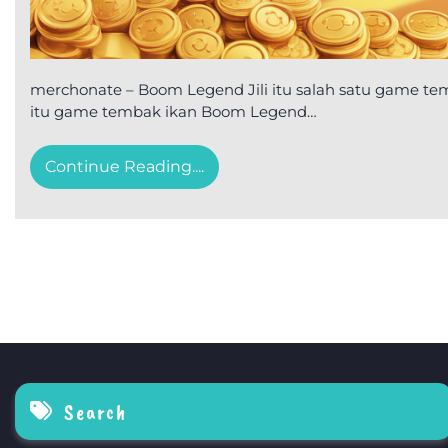
merchonate – Boom Legend Jili itu salah satu game tem
itu game tembak ikan Boom Legend…
Continue Reading....
Search