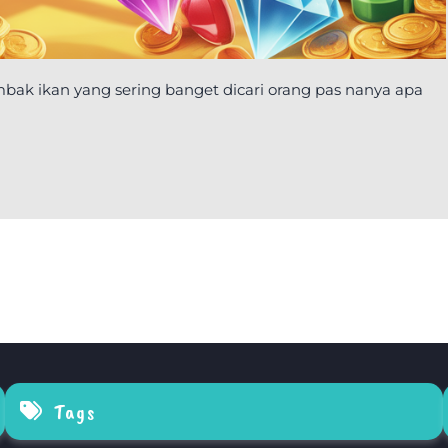
bak ikan yang sering banget dicari orang pas nanya apa
Tags