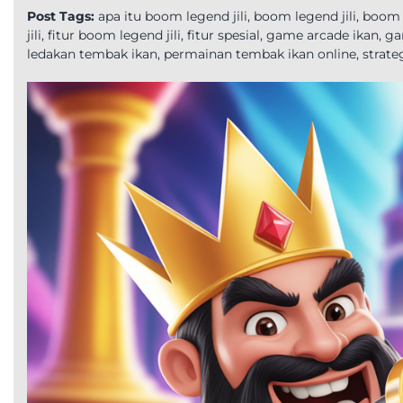
Post Tags:
apa itu boom legend jili
,
boom legend jili
,
boom l
jili
,
fitur boom legend jili
,
fitur spesial
,
game arcade ikan
,
ga
ledakan tembak ikan
,
permainan tembak ikan online
,
strate