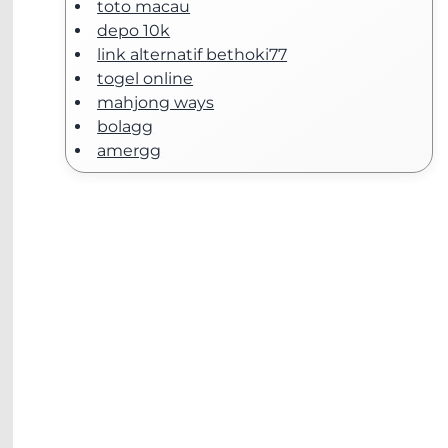
toto macau
depo 10k
link alternatif bethoki77
togel online
mahjong ways
bolagg
amergg