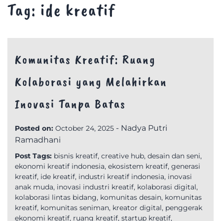
Tag:
ide kreatif
Komunitas Kreatif: Ruang
Kolaborasi yang Melahirkan
Inovasi Tanpa Batas
-
Nadya Putri
Posted on:
October 24, 2025
Ramadhani
Post Tags:
bisnis kreatif
,
creative hub
,
desain dan seni
,
ekonomi kreatif indonesia
,
ekosistem kreatif
,
generasi
kreatif
,
ide kreatif
,
industri kreatif indonesia
,
inovasi
anak muda
,
inovasi industri kreatif
,
kolaborasi digital
,
kolaborasi lintas bidang
,
komunitas desain
,
komunitas
kreatif
,
komunitas seniman
,
kreator digital
,
penggerak
ekonomi kreatif
,
ruang kreatif
,
startup kreatif
,