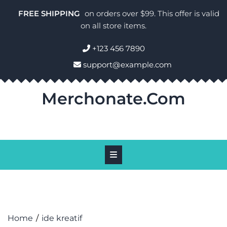
Skip
FREE SHIPPING
on orders over $99. This offer is valid
to
on all store items.
content
+123 456 7890
support@example.com
Merchonate.com
Home
ide kreatif