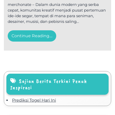
merchonate – Dalam dunia modern yang serba
cepat, komunitas kreatif menjadi pusat pertemuan
ide-ide segar, tempat di mana para seniman,
desainer, musisi, dan pebisnis saling…
Continue Reading....
Sajian Berita Terkini Penuh
Inspirasi
Prediksi Togel Hari Ini