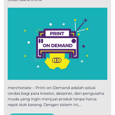
merchonate – Print-on-Demand adalah solusi
cerdas bagi para kreator, desainer, dan pengusaha
muda yang ingin menjual produk tanpa harus
repot stok barang. Dengan sistem ini,…