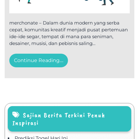
merchonate – Dalam dunia modern yang serba
cepat, komunitas kreatif menjadi pusat pertemuan
ide-ide segar, tempat di mana para seniman,
desainer, musisi, dan pebisnis saling…
Continue Reading....
Sajian Berita Terkini Penuh
Inspirasi
Prediksi Togel Hari Ini