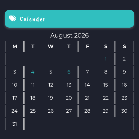
Calender
August 2026
M
T
W
T
F
S
S
1
2
3
4
5
6
7
8
9
10
11
12
13
14
15
16
17
18
19
20
21
22
23
24
25
26
27
28
29
30
31