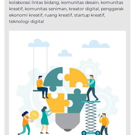
kolaborasi lintas bidang
,
komunitas desain
,
komunitas
kreatif
,
komunitas seniman
,
kreator digital
,
penggerak
ekonomi kreatif
,
ruang kreatif
,
startup kreatif
,
teknologi digital