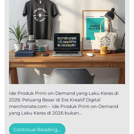
Ide Produk Print-on-Demand yang Laku Keras di
2026: Peluang Besar di Era Kreatif Digital
merchonate.com – Ide Produk Print-on-Demand
yang Laku Keras di 2026 bukan…
Continue Reading....