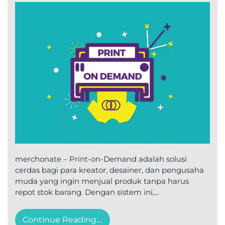
merchonate – Print-on-Demand adalah solusi
cerdas bagi para kreator, desainer, dan pengusaha
muda yang ingin menjual produk tanpa harus
repot stok barang. Dengan sistem ini,…
Continue Reading....