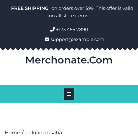
Skip
FREE SHIPPING
on orders over $99. This offer is valid
to
on all store items.
content
+123 456 7890
support@example.com
Merchonate.com
Home
peluang usaha