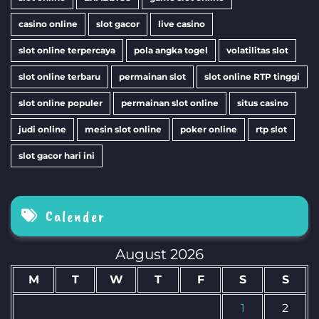
casino online
slot gacor
live casino
slot online terpercaya
pola angka togel
volatilitas slot
slot online terbaru
permainan slot
slot online RTP tinggi
slot online populer
permainan slot online
situs casino
judi online
mesin slot online
poker online
rtp slot
slot gacor hari ini
Calender
August 2026
M
T
W
T
F
S
S
1
2