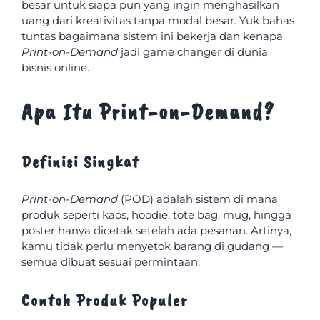
besar untuk siapa pun yang ingin menghasilkan
uang dari kreativitas tanpa modal besar. Yuk bahas
tuntas bagaimana sistem ini bekerja dan kenapa
Print-on-Demand
jadi game changer di dunia
bisnis online.
Apa Itu Print-on-Demand?
Definisi Singkat
Print-on-Demand
(POD) adalah sistem di mana
produk seperti kaos, hoodie, tote bag, mug, hingga
poster hanya dicetak setelah ada pesanan. Artinya,
kamu tidak perlu menyetok barang di gudang —
semua dibuat sesuai permintaan.
Contoh Produk Populer