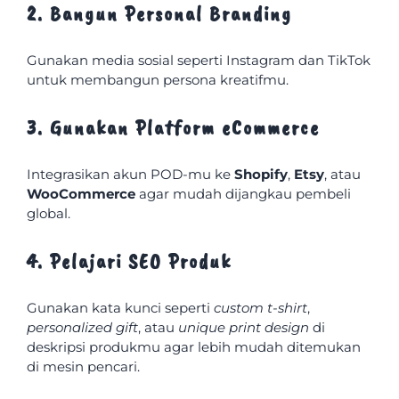
2. Bangun Personal Branding
Gunakan media sosial seperti Instagram dan TikTok
untuk membangun persona kreatifmu.
3. Gunakan Platform eCommerce
Integrasikan akun POD-mu ke
Shopify
,
Etsy
, atau
WooCommerce
agar mudah dijangkau pembeli
global.
4. Pelajari SEO Produk
Gunakan kata kunci seperti
custom t-shirt
,
personalized gift
, atau
unique print design
di
deskripsi produkmu agar lebih mudah ditemukan
di mesin pencari.