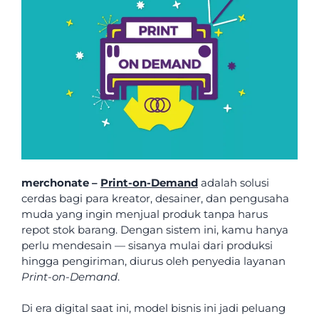
merchonate –
Print-on-Demand
adalah solusi
cerdas bagi para kreator, desainer, dan pengusaha
muda yang ingin menjual produk tanpa harus
repot stok barang. Dengan sistem ini, kamu hanya
perlu mendesain — sisanya mulai dari produksi
hingga pengiriman, diurus oleh penyedia layanan
Print-on-Demand
.
Di era digital saat ini, model bisnis ini jadi peluang