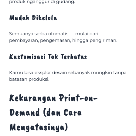
produk nganggur di gudang.
Mudah Dikelola
Semuanya serba otomatis — mulai dari
pembayaran, pengemasan, hingga pengiriman.
Kustomisasi Tak Terbatas
Kamu bisa eksplor desain sebanyak mungkin tanpa
batasan produksi.
Kekurangan Print-on-
Demand (dan Cara
Mengatasinya)