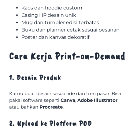
Kaos dan hoodie custom
Casing HP desain unik
Mug dan tumbler edisi terbatas
Buku dan planner cetak sesuai pesanan
Poster dan kanvas dekoratif
Cara Kerja Print-on-Demand
1. Desain Produk
Kamu buat desain sesuai ide dan tren pasar. Bisa
pakai software seperti
Canva
,
Adobe Illustrator
,
atau bahkan
Procreate
.
2. Upload ke Platform POD