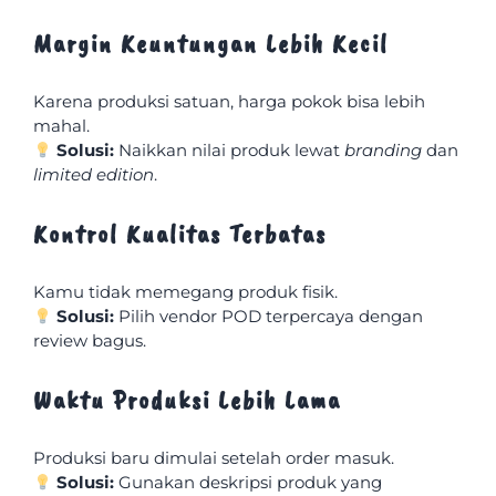
Margin Keuntungan Lebih Kecil
Karena produksi satuan, harga pokok bisa lebih
mahal.
Solusi:
Naikkan nilai produk lewat
branding
dan
limited edition
.
Kontrol Kualitas Terbatas
Kamu tidak memegang produk fisik.
Solusi:
Pilih vendor POD terpercaya dengan
review bagus.
Waktu Produksi Lebih Lama
Produksi baru dimulai setelah order masuk.
Solusi:
Gunakan deskripsi produk yang