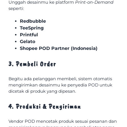
Unggah desainmu ke platform
Print-on-Demand
seperti:
Redbubble
TeeSpring
Printful
Gelato
Shopee POD Partner (Indonesia)
3. Pembeli Order
Begitu ada pelanggan membeli, sistem otomatis
mengirimkan desainmu ke penyedia POD untuk
dicetak di produk yang dipesan.
4. Produksi & Pengiriman
Vendor POD mencetak produk sesuai pesanan dan