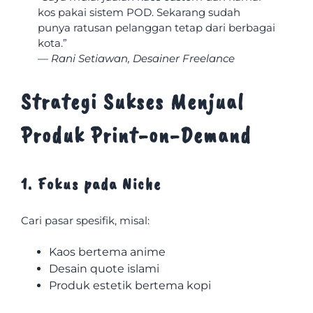
kos pakai sistem POD. Sekarang sudah
punya ratusan pelanggan tetap dari berbagai
kota.”
—
Rani Setiawan, Desainer Freelance
Strategi Sukses Menjual
Produk Print-on-Demand
1. Fokus pada Niche
Cari pasar spesifik, misal:
Kaos bertema anime
Desain quote islami
Produk estetik bertema kopi