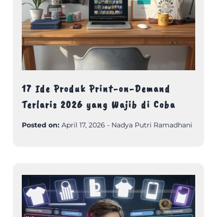
17 Ide Produk Print-on-Demand
Terlaris 2026 yang Wajib di Coba
Posted on:
April 17, 2026
-
Nadya Putri Ramadhani