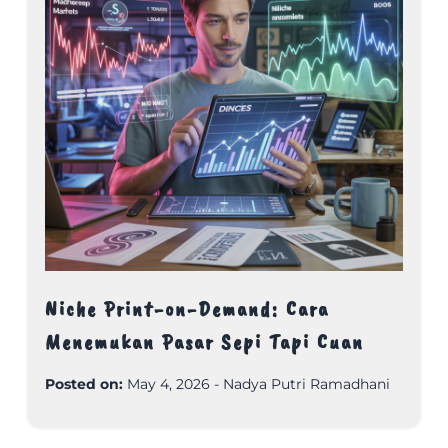
Niche Print-on-Demand: Cara
Menemukan Pasar Sepi Tapi Cuan
Posted on:
May 4, 2026
-
Nadya Putri Ramadhani