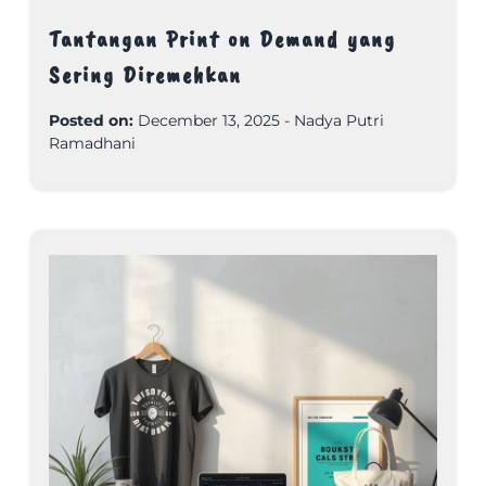
Tantangan Print on Demand yang
Sering Diremehkan
Posted on:
December 13, 2025
-
Nadya Putri
Ramadhani