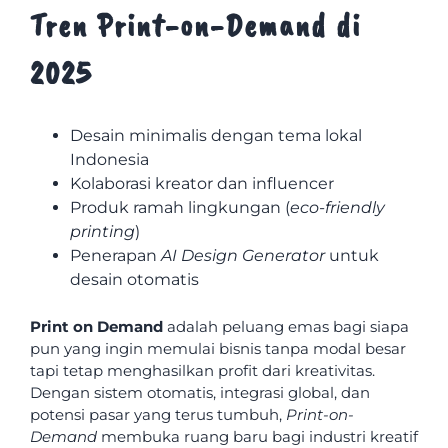
Tren Print-on-Demand di
2025
Desain minimalis dengan tema lokal
Indonesia
Kolaborasi kreator dan influencer
Produk ramah lingkungan (
eco-friendly
printing
)
Penerapan
AI Design Generator
untuk
desain otomatis
Print on Demand
adalah peluang emas bagi siapa
pun yang ingin memulai bisnis tanpa modal besar
tapi tetap menghasilkan profit dari kreativitas.
Dengan sistem otomatis, integrasi global, dan
potensi pasar yang terus tumbuh,
Print-on-
Demand
membuka ruang baru bagi industri kreatif