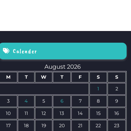
Calender
August 2026
M
T
W
T
F
S
S
1
2
3
4
5
6
7
8
9
10
11
12
13
14
15
16
17
18
19
20
21
22
23