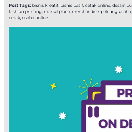
Post Tags:
bisnis kreatif
,
bisnis pasif
,
cetak online
,
desain c
fashion printing
,
marketplace
,
merchandise
,
peluang usaha
cetak
,
usaha online