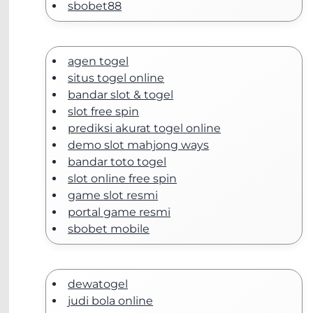
sbobet88
agen togel
situs togel online
bandar slot & togel
slot free spin
prediksi akurat togel online
demo slot mahjong ways
bandar toto togel
slot online free spin
game slot resmi
portal game resmi
sbobet mobile
dewatogel
judi bola online