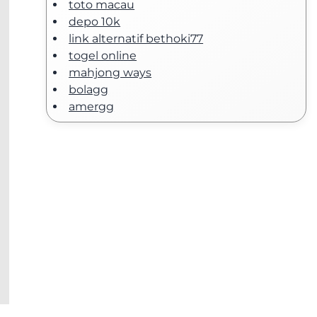
toto macau
depo 10k
link alternatif bethoki77
togel online
mahjong ways
bolagg
amergg