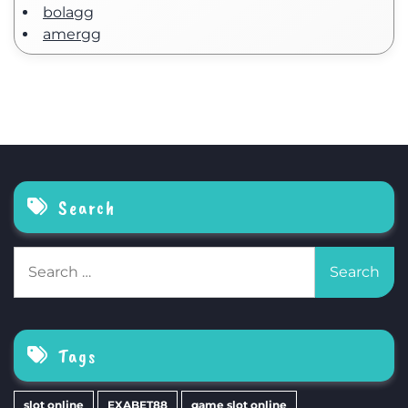
bolagg
amergg
Search
Search
for:
Tags
slot online
EXABET88
game slot online