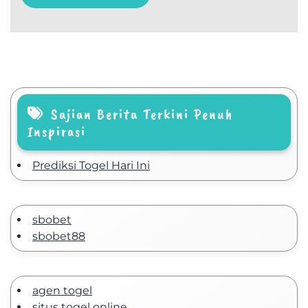
Sajian Berita Terkini Penuh
Inspirasi
Prediksi Togel Hari Ini
sbobet
sbobet88
agen togel
situs togel online