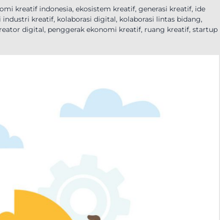
omi kreatif indonesia
,
ekosistem kreatif
,
generasi kreatif
,
ide
 industri kreatif
,
kolaborasi digital
,
kolaborasi lintas bidang
,
reator digital
,
penggerak ekonomi kreatif
,
ruang kreatif
,
startup