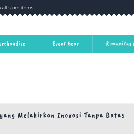
 all store items.
erchandise
Event Gear
Komunitas 
 yang Melahirkan Inovasi Tanpa Batas