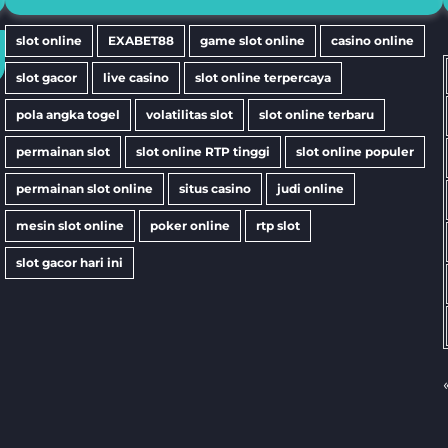
slot online
EXABET88
game slot online
casino online
slot gacor
live casino
slot online terpercaya
pola angka togel
volatilitas slot
slot online terbaru
permainan slot
slot online RTP tinggi
slot online populer
permainan slot online
situs casino
judi online
mesin slot online
poker online
rtp slot
slot gacor hari ini