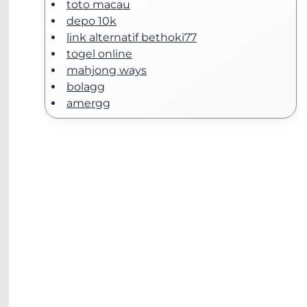
toto macau
depo 10k
link alternatif bethoki77
togel online
mahjong ways
bolagg
amergg