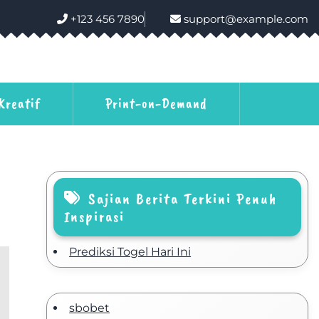
+123 456 7890
support@example.com
Kreatif
Print-on-Demand
Sajian Berita Terkini Penuh
Inspirasi
Prediksi Togel Hari Ini
sbobet