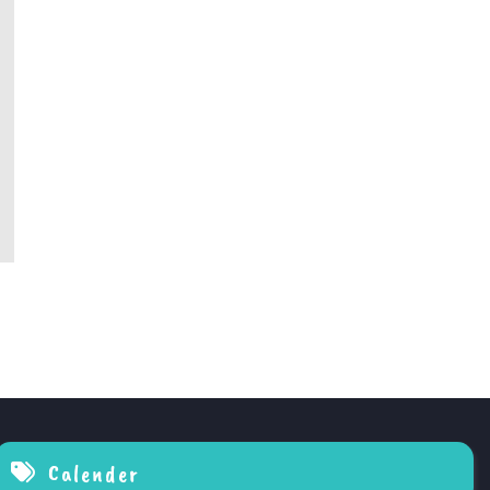
Calender