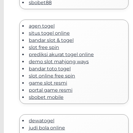
sbobet88
agen togel
situs togel online
bandar slot & togel
slot free spin
prediksi akurat togel online
demo slot mahjong ways
bandar toto togel
slot online free spin
game slot resmi
portal game resmi
sbobet mobile
dewatogel
judi bola online