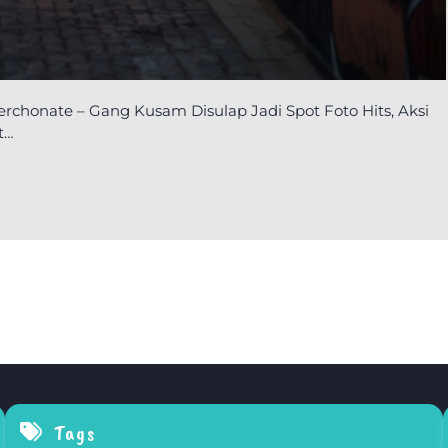
chonate – Gang Kusam Disulap Jadi Spot Foto Hits, Aksi
t…
Tags