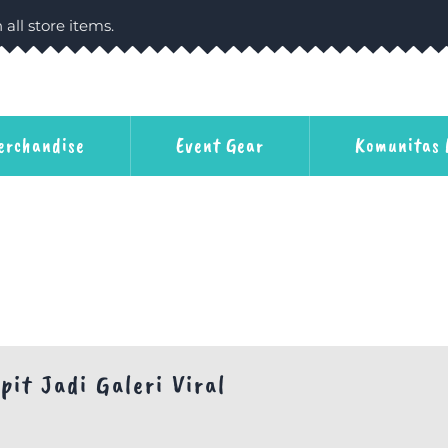
 all store items.
erchandise
Event Gear
Komunitas 
it Jadi Galeri Viral