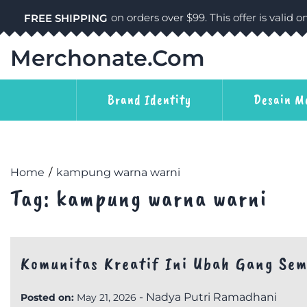
Skip
on orders over $99. This offer is valid on
FREE SHIPPING
to
content
Merchonate.com
Brand Identity
Desain M
Home
kampung warna warni
Tag:
kampung warna warni
Komunitas Kreatif Ini Ubah Gang Semp
-
Nadya Putri Ramadhani
Posted on:
May 21, 2026