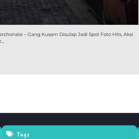
chonate – Gang Kusam Disulap Jadi Spot Foto Hits, Aksi
t…
Tags