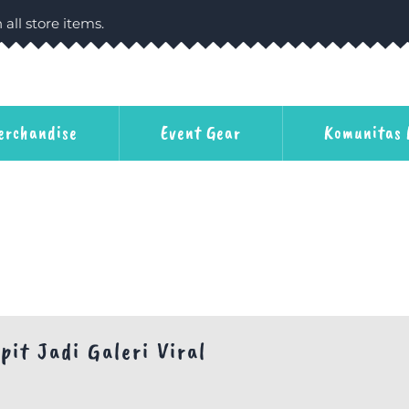
 all store items.
erchandise
Event Gear
Komunitas 
it Jadi Galeri Viral