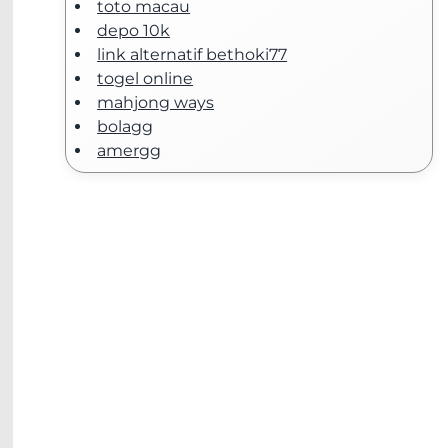
toto macau
depo 10k
link alternatif bethoki77
togel online
mahjong ways
bolagg
amergg