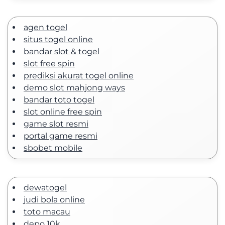
agen togel
situs togel online
bandar slot & togel
slot free spin
prediksi akurat togel online
demo slot mahjong ways
bandar toto togel
slot online free spin
game slot resmi
portal game resmi
sbobet mobile
dewatogel
judi bola online
toto macau
depo 10k