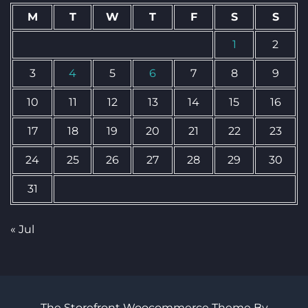
M
T
W
T
F
S
S
1
2
3
4
5
6
7
8
9
10
11
12
13
14
15
16
17
18
19
20
21
22
23
24
25
26
27
28
29
30
31
« Jul
The Storefront Woocommerce Theme By