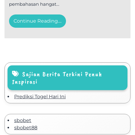
pembahasan hangat…
Continue Reading....
Sajian Berita Terkini Penuh
Inspirasi
Prediksi Togel Hari Ini
sbobet
sbobet88