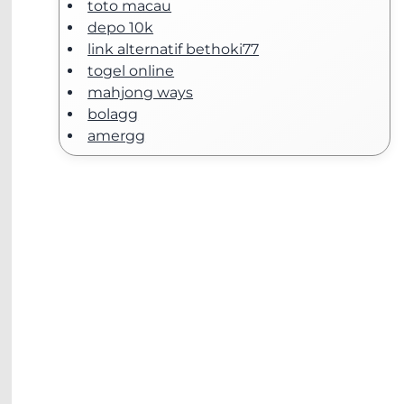
toto macau
depo 10k
link alternatif bethoki77
togel online
mahjong ways
bolagg
amergg