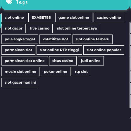
Tags
slot online
EXABET88
game slot online
casino online
slot gacor
live casino
slot online terpercaya
pola angka togel
volatilitas slot
slot online terbaru
permainan slot
slot online RTP tinggi
slot online populer
permainan slot online
situs casino
judi online
mesin slot online
poker online
rtp slot
slot gacor hari ini