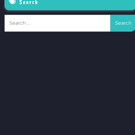
Search
Search
for: