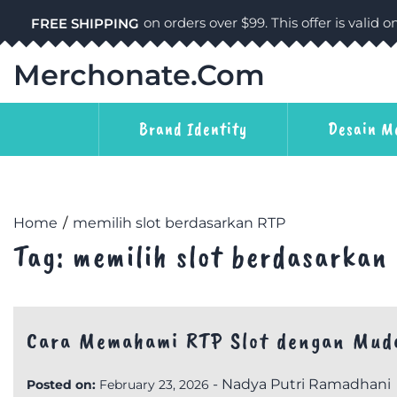
Skip
on orders over $99. This offer is valid on
FREE SHIPPING
to
content
Merchonate.com
Brand Identity
Desain M
Home
memilih slot berdasarkan RTP
Tag:
memilih slot berdasarkan
Cara Memahami RTP Slot dengan Mud
-
Nadya Putri Ramadhani
Posted on:
February 23, 2026