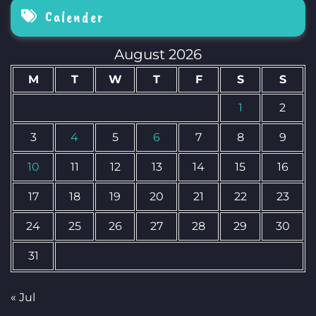
Calender
August 2026
M
T
W
T
F
S
S
1
2
3
4
5
6
7
8
9
10
11
12
13
14
15
16
17
18
19
20
21
22
23
24
25
26
27
28
29
30
31
« Jul