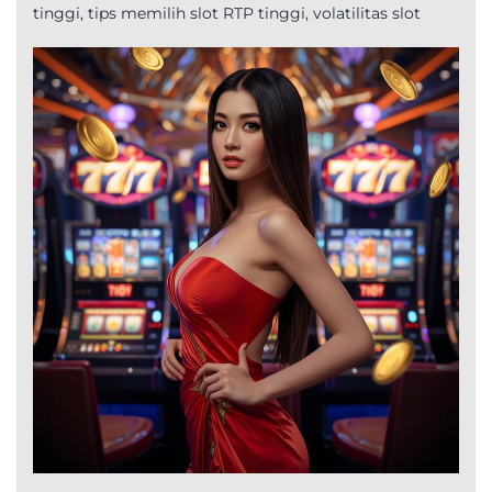
tinggi
,
tips memilih slot RTP tinggi
,
volatilitas slot