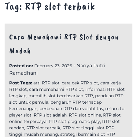
Tag:
RTP slot terbaik
Cara Memahami RTP Slot dengan
Mudah
-
Nadya Putri
Posted on:
February 23, 2026
Ramadhani
Post Tags:
arti RTP slot
,
cara cek RTP slot
,
cara kerja
RTP slot
,
cara memahami RTP slot
,
informasi RTP slot
lengkap
,
memilih slot berdasarkan RTP
,
panduan RTP
slot untuk pemula
,
pengaruh RTP terhadap
kemenangan
,
perbedaan RTP dan volatilitas
,
return to
player slot
,
RTP slot adalah
,
RTP slot online
,
RTP slot
online terpercaya
,
RTP slot pragmatic play
,
RTP slot
rendah
,
RTP slot terbaik
,
RTP slot tinggi
,
slot RTP
tinggi mudah menang
,
strategi bermain slot RTP