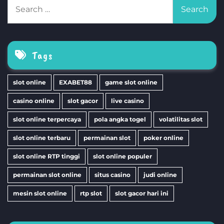
Search
for:
Tags
slot online
EXABET88
game slot online
casino online
slot gacor
live casino
slot online terpercaya
pola angka togel
volatilitas slot
slot online terbaru
permainan slot
poker online
slot online RTP tinggi
slot online populer
permainan slot online
situs casino
judi online
mesin slot online
rtp slot
slot gacor hari ini