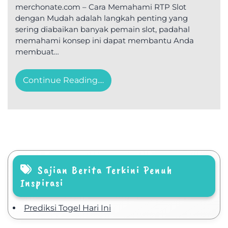
merchonate.com – Cara Memahami RTP Slot
dengan Mudah adalah langkah penting yang
sering diabaikan banyak pemain slot, padahal
memahami konsep ini dapat membantu Anda
membuat…
Continue Reading....
Sajian Berita Terkini Penuh
Inspirasi
Prediksi Togel Hari Ini