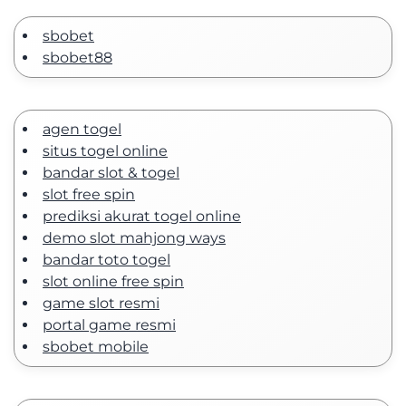
sbobet
sbobet88
agen togel
situs togel online
bandar slot & togel
slot free spin
prediksi akurat togel online
demo slot mahjong ways
bandar toto togel
slot online free spin
game slot resmi
portal game resmi
sbobet mobile