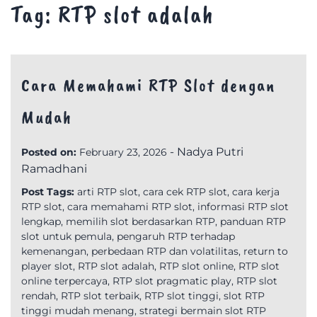
Tag:
RTP slot adalah
Cara Memahami RTP Slot dengan
Mudah
-
Nadya Putri
Posted on:
February 23, 2026
Ramadhani
Post Tags:
arti RTP slot
,
cara cek RTP slot
,
cara kerja
RTP slot
,
cara memahami RTP slot
,
informasi RTP slot
lengkap
,
memilih slot berdasarkan RTP
,
panduan RTP
slot untuk pemula
,
pengaruh RTP terhadap
kemenangan
,
perbedaan RTP dan volatilitas
,
return to
player slot
,
RTP slot adalah
,
RTP slot online
,
RTP slot
online terpercaya
,
RTP slot pragmatic play
,
RTP slot
rendah
,
RTP slot terbaik
,
RTP slot tinggi
,
slot RTP
tinggi mudah menang
,
strategi bermain slot RTP