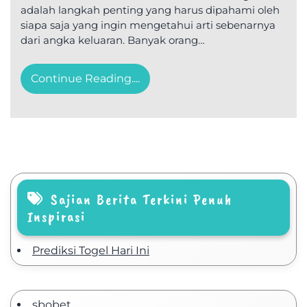
adalah langkah penting yang harus dipahami oleh
siapa saja yang ingin mengetahui arti sebenarnya
dari angka keluaran. Banyak orang…
Continue Reading....
Sajian Berita Terkini Penuh
Inspirasi
Prediksi Togel Hari Ini
sbobet