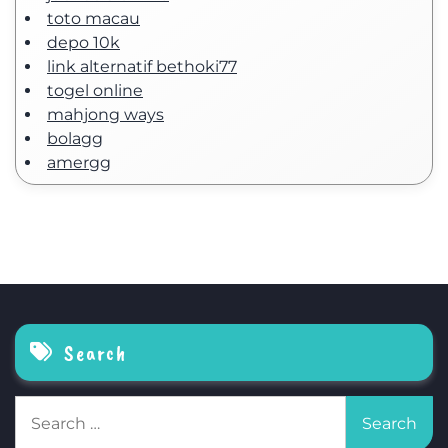
toto macau
depo 10k
link alternatif bethoki77
togel online
mahjong ways
bolagg
amergg
Search
Search
for: