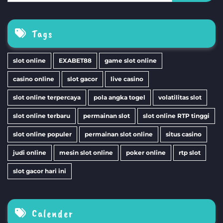
Tags
slot online
EXABET88
game slot online
casino online
slot gacor
live casino
slot online terpercaya
pola angka togel
volatilitas slot
slot online terbaru
permainan slot
slot online RTP tinggi
slot online populer
permainan slot online
situs casino
judi online
mesin slot online
poker online
rtp slot
slot gacor hari ini
Calender