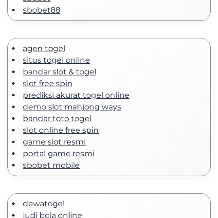
sbobet88
agen togel
situs togel online
bandar slot & togel
slot free spin
prediksi akurat togel online
demo slot mahjong ways
bandar toto togel
slot online free spin
game slot resmi
portal game resmi
sbobet mobile
dewatogel
judi bola online