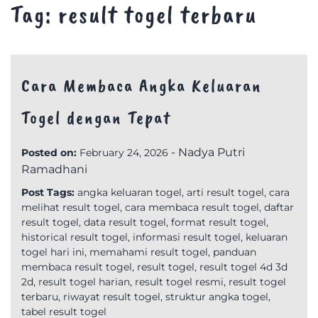
Tag:
result togel terbaru
Cara Membaca Angka Keluaran
Togel dengan Tepat
-
Nadya Putri
Posted on:
February 24, 2026
Ramadhani
Post Tags:
angka keluaran togel
,
arti result togel
,
cara
melihat result togel
,
cara membaca result togel
,
daftar
result togel
,
data result togel
,
format result togel
,
historical result togel
,
informasi result togel
,
keluaran
togel hari ini
,
memahami result togel
,
panduan
membaca result togel
,
result togel
,
result togel 4d 3d
2d
,
result togel harian
,
result togel resmi
,
result togel
terbaru
,
riwayat result togel
,
struktur angka togel
,
tabel result togel