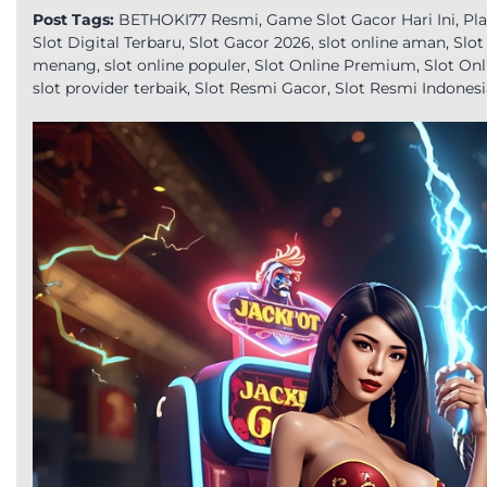
Post Tags:
BETHOKI77 Resmi
,
Game Slot Gacor Hari Ini
,
Pla
Slot Digital Terbaru
,
Slot Gacor 2026
,
slot online aman
,
Slot
menang
,
slot online populer
,
Slot Online Premium
,
Slot Onl
slot provider terbaik
,
Slot Resmi Gacor
,
Slot Resmi Indonesi