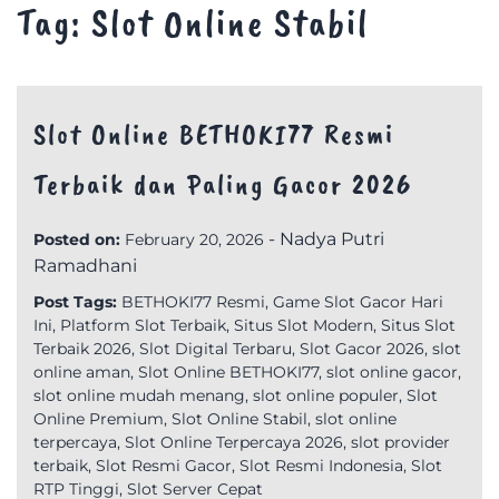
Tag:
Slot Online Stabil
Slot Online BETHOKI77 Resmi
Terbaik dan Paling Gacor 2026
-
Nadya Putri
Posted on:
February 20, 2026
Ramadhani
Post Tags:
BETHOKI77 Resmi
,
Game Slot Gacor Hari
Ini
,
Platform Slot Terbaik
,
Situs Slot Modern
,
Situs Slot
Terbaik 2026
,
Slot Digital Terbaru
,
Slot Gacor 2026
,
slot
online aman
,
Slot Online BETHOKI77
,
slot online gacor
,
slot online mudah menang
,
slot online populer
,
Slot
Online Premium
,
Slot Online Stabil
,
slot online
terpercaya
,
Slot Online Terpercaya 2026
,
slot provider
terbaik
,
Slot Resmi Gacor
,
Slot Resmi Indonesia
,
Slot
RTP Tinggi
,
Slot Server Cepat