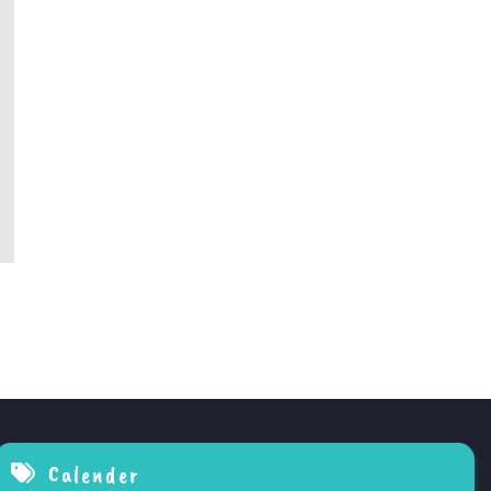
Calender