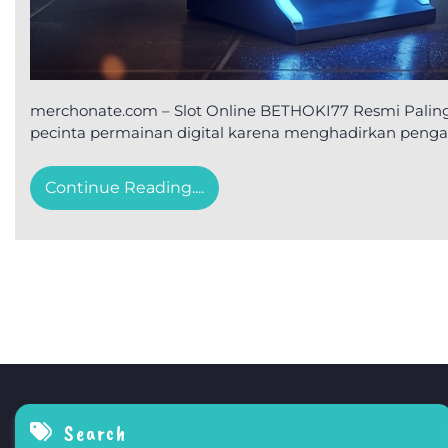
merchonate.com – Slot Online BETHOKI77 Resmi Paling
pecinta permainan digital karena menghadirkan peng
Continue Reading....
Search