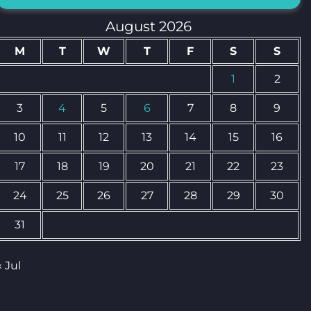
August 2026
M
T
W
T
F
S
S
1
2
3
4
5
6
7
8
9
10
11
12
13
14
15
16
17
18
19
20
21
22
23
24
25
26
27
28
29
30
31
« Jul