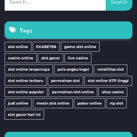
for:
Tags
slot online
EXABET88
game slot online
casino online
slot gacor
live casino
slot online terpercaya
pola angka togel
volatilitas slot
slot online terbaru
permainan slot
slot online RTP tinggi
slot online populer
permainan slot online
situs casino
judi online
mesin slot online
poker online
rtp slot
slot gacor hari ini