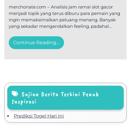
merchonate.com – Analisis jam ramai slot gacor
menjadi topik yang terus diburu para pemain yang
ingin memaksimalkan peluang menang. Banyak
yang sekadar mengandalkan feeling, padahal…
Continue Reading....
Sajian Berita Terkini Penuh
Inspirasi
Prediksi Togel Hari Ini