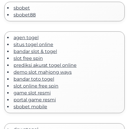
sbobet
sbobet88
agen togel
situs togel online
bandar slot & togel
slot free spin
prediksi akurat togel online
demo slot mahjong ways
bandar toto togel
slot online free spin
game slot resmi
portal game resmi
sbobet mobile