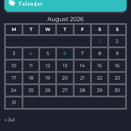
Calender
August 2026
M
T
W
T
F
S
S
1
2
3
4
5
6
7
8
9
10
11
12
13
14
15
16
17
18
19
20
21
22
23
24
25
26
27
28
29
30
31
« Jul