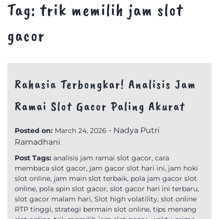
Tag:
trik memilih jam slot
gacor
Rahasia Terbongkar! Analisis Jam
Ramai Slot Gacor Paling Akurat
-
Nadya Putri
Posted on:
March 24, 2026
Ramadhani
Post Tags:
analisis jam ramai slot gacor
,
cara
membaca slot gacor
,
jam gacor slot hari ini
,
jam hoki
slot online
,
jam main slot terbaik
,
pola jam gacor slot
online
,
pola spin slot gacor
,
slot gacor hari ini terbaru
,
slot gacor malam hari
,
Slot high volatility
,
slot online
RTP tinggi
,
strategi bermain slot online
,
tips menang