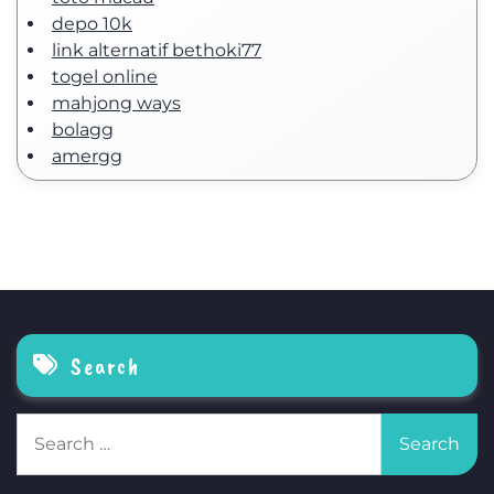
depo 10k
link alternatif bethoki77
togel online
mahjong ways
bolagg
amergg
Search
Search
for: