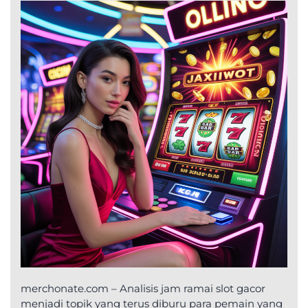
merchonate.com – Analisis jam ramai slot gacor
menjadi topik yang terus diburu para pemain yang