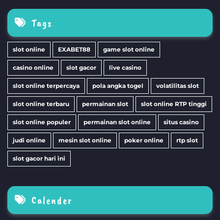
Tags
slot online
EXABET88
game slot online
casino online
slot gacor
live casino
slot online terpercaya
pola angka togel
volatilitas slot
slot online terbaru
permainan slot
slot online RTP tinggi
slot online populer
permainan slot online
situs casino
judi online
mesin slot online
poker online
rtp slot
slot gacor hari ini
Calender