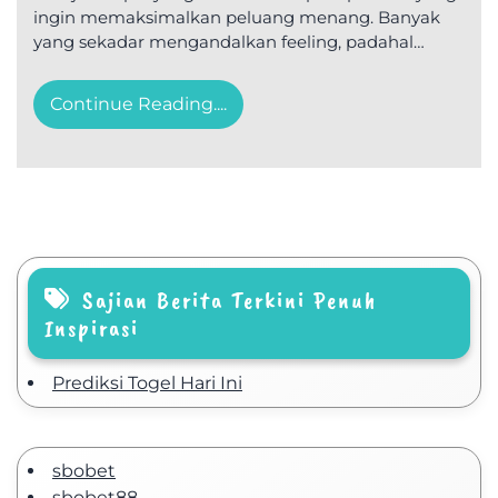
ingin memaksimalkan peluang menang. Banyak
yang sekadar mengandalkan feeling, padahal…
Continue Reading....
Sajian Berita Terkini Penuh
Inspirasi
Prediksi Togel Hari Ini
sbobet
sbobet88