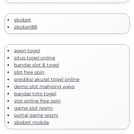
sbobet
sbobet88
agen togel
situs togel online
bandar slot & togel
slot free spin
prediksi akurat togel online
demo slot mahjong ways
bandar toto togel
slot online free spin
game slot resmi
portal game resmi
sbobet mobile