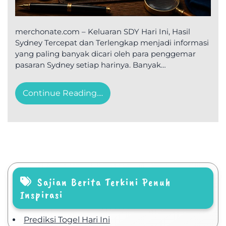
merchonate.com – Keluaran SDY Hari Ini, Hasil
Sydney Tercepat dan Terlengkap menjadi informasi
yang paling banyak dicari oleh para penggemar
pasaran Sydney setiap harinya. Banyak…
Continue Reading....
Sajian Berita Terkini Penuh
Inspirasi
Prediksi Togel Hari Ini