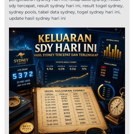
sdy tercepat
,
result sydney hari ini
,
result togel sydney
,
sydney pools
,
tabel data sydney
,
togel sydney hari ini
,
update hasil sydney hari ini