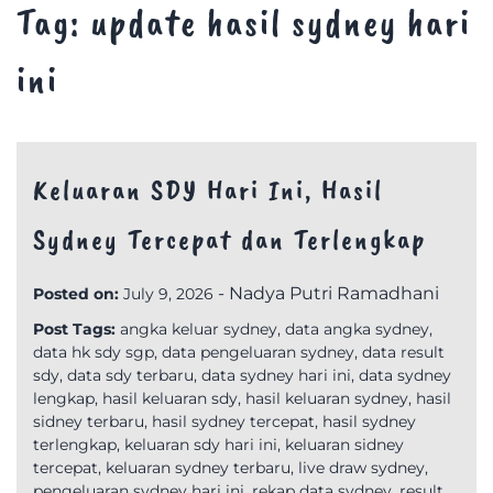
Tag:
update hasil sydney hari
ini
Keluaran SDY Hari Ini, Hasil
Sydney Tercepat dan Terlengkap
-
Nadya Putri Ramadhani
Posted on:
July 9, 2026
Post Tags:
angka keluar sydney
,
data angka sydney
,
data hk sdy sgp
,
data pengeluaran sydney
,
data result
sdy
,
data sdy terbaru
,
data sydney hari ini
,
data sydney
lengkap
,
hasil keluaran sdy
,
hasil keluaran sydney
,
hasil
sidney terbaru
,
hasil sydney tercepat
,
hasil sydney
terlengkap
,
keluaran sdy hari ini
,
keluaran sidney
tercepat
,
keluaran sydney terbaru
,
live draw sydney
,
pengeluaran sydney hari ini
,
rekap data sydney
,
result