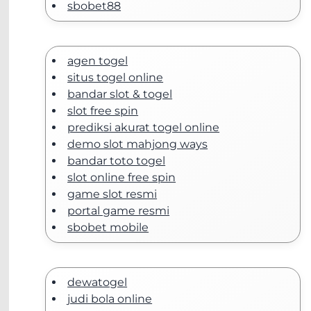
sbobet88
agen togel
situs togel online
bandar slot & togel
slot free spin
prediksi akurat togel online
demo slot mahjong ways
bandar toto togel
slot online free spin
game slot resmi
portal game resmi
sbobet mobile
dewatogel
judi bola online