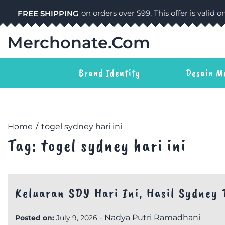
Skip
on orders over $99. This offer is valid on
FREE SHIPPING
to
content
Merchonate.com
Brand Identity
Desain M
Home
togel sydney hari ini
Tag:
togel sydney hari ini
Keluaran SDY Hari Ini, Hasil Sydney 
-
Nadya Putri Ramadhani
Posted on:
July 9, 2026