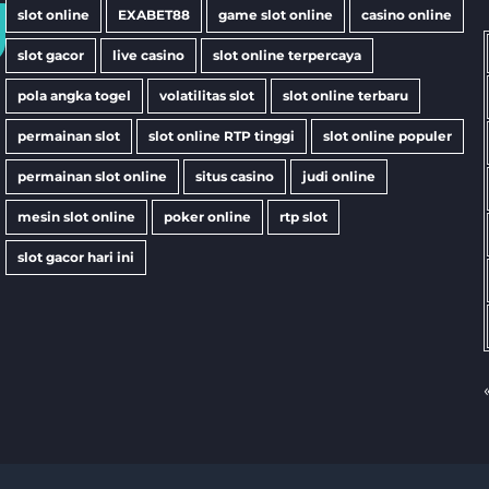
slot online
EXABET88
game slot online
casino online
slot gacor
live casino
slot online terpercaya
pola angka togel
volatilitas slot
slot online terbaru
permainan slot
slot online RTP tinggi
slot online populer
permainan slot online
situs casino
judi online
mesin slot online
poker online
rtp slot
slot gacor hari ini