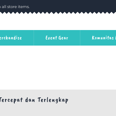
 all store items.
erchandise
Event Gear
Komunitas 
Tercepat dan Terlengkap