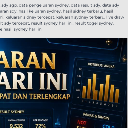
k sdy sgp
,
data pengeluaran sydney
,
data result sdy
,
data sdy
uaran sdy
,
hasil keluaran sydney
,
hasil sidney terbaru
,
hasil
ni
,
keluaran sidney tercepat
,
keluaran sydney terbaru
,
live draw
lt sdy tercepat
,
result sydney hari ini
,
result togel sydney
,
 hasil sydney hari ini