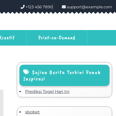
+123 456 7890
support@example.com
Kreatif
Print-on-Demand
Sajian Berita Terkini Penuh
Inspirasi
Prediksi Togel Hari Ini
sbobet