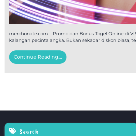
merchonate.com – Promo dan Bonus Togel Online di VIS
kalangan pecinta angka. Bukan sekadar diskon biasa, t
Continue Reading....
Search