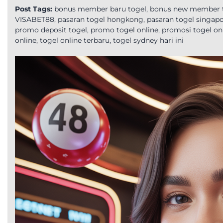
Post Tags:
bonus member baru togel
,
bonus new member 
VISABET88
,
pasaran togel hongkong
,
pasaran togel singap
promo deposit togel
,
promo togel online
,
promosi togel on
online
,
togel online terbaru
,
togel sydney hari ini