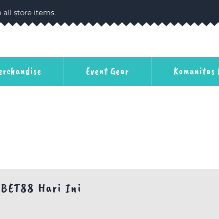
 all store items.
erchandise
Event Gear
Komunitas 
ABET88 Hari Ini