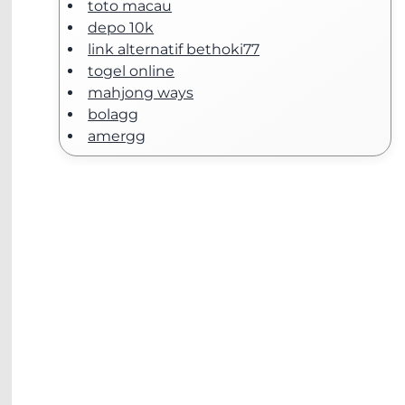
toto macau
depo 10k
link alternatif bethoki77
togel online
mahjong ways
bolagg
amergg