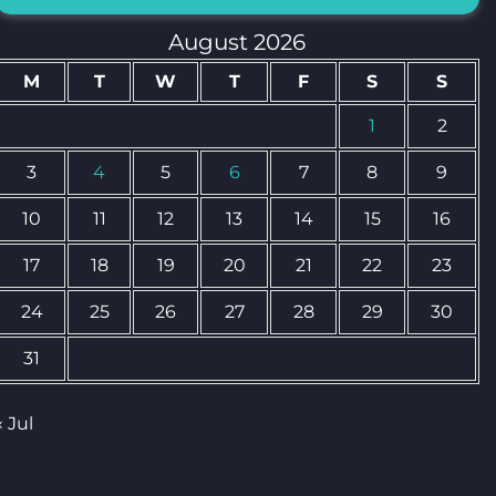
August 2026
M
T
W
T
F
S
S
1
2
3
4
5
6
7
8
9
10
11
12
13
14
15
16
17
18
19
20
21
22
23
24
25
26
27
28
29
30
31
« Jul