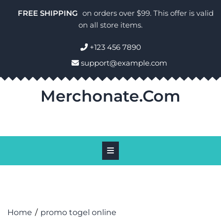
Skip
FREE SHIPPING
on orders over $99. This offer is valid
to
on all store items.
content
+123 456 7890
support@example.com
Merchonate.com
Home
promo togel online