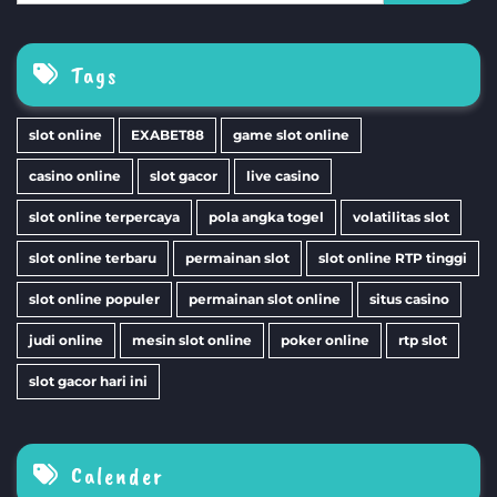
Tags
slot online
EXABET88
game slot online
casino online
slot gacor
live casino
slot online terpercaya
pola angka togel
volatilitas slot
slot online terbaru
permainan slot
slot online RTP tinggi
slot online populer
permainan slot online
situs casino
judi online
mesin slot online
poker online
rtp slot
slot gacor hari ini
Calender