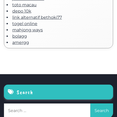
toto macau
depo 10k
link alternatif bethoki77
togel online
mahjong ways
bolagg
amergg
Search
Search
for: