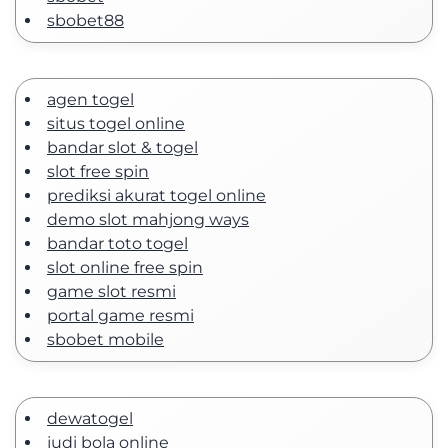
sbobet88
agen togel
situs togel online
bandar slot & togel
slot free spin
prediksi akurat togel online
demo slot mahjong ways
bandar toto togel
slot online free spin
game slot resmi
portal game resmi
sbobet mobile
dewatogel
judi bola online